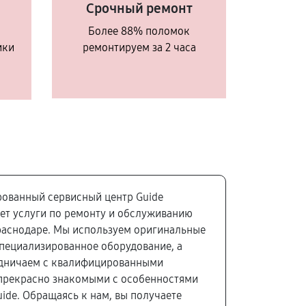
Срочный ремонт
Более 88% поломок
ики
ремонтируем за 2 часа
ованный сервисный центр Guide
ет услуги по ремонту и обслуживанию
раснодаре. Мы используем оригинальные
специализированное оборудование, а
удничаем с квалифицированными
прекрасно знакомыми с особенностями
uide. Обращаясь к нам, вы получаете