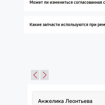
Может ли измениться согласованная 
Какие запчасти используются при ре
Анжелика Леонтьева