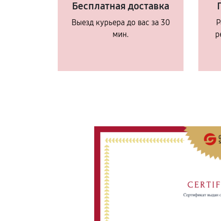
Бесплатная доставка
Выезд курьера до вас за 30
Р
мин.
р