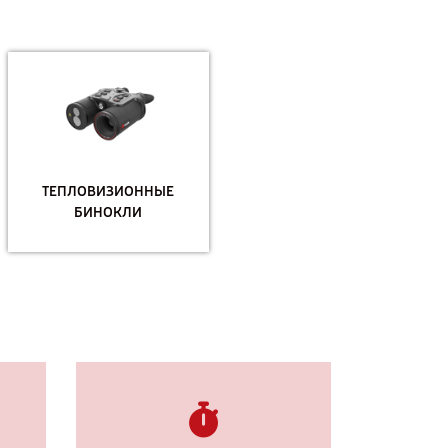
ТЕПЛОВИЗИОННЫЕ
БИНОКЛИ