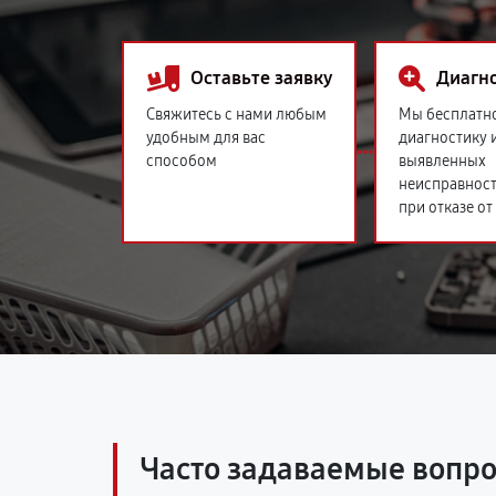
Оставьте заявку
Диагн
Свяжитесь с нами любым
Мы бесплатн
удобным для вас
диагностику 
способом
выявленных
неисправност
при отказе от
Часто задаваемые вопр