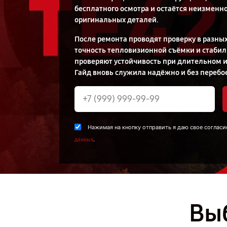
бесплатного осмотра и остаётся неизменн
оригинальных деталей.
После ремонта проводят проверку в разны
точность тепловизионной съёмки и стабил
проверяют устойчивость при длительном и
Гайд вновь служила надёжно и без перебо
Нажимая на кнопку отправить я даю свое согласи
.
данных
Выб