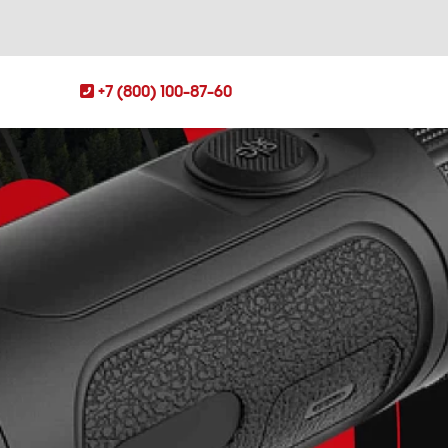
+7 (800) 100-87-60