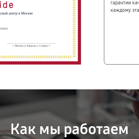
гарантии ка
каждому эта
Как мы работаем