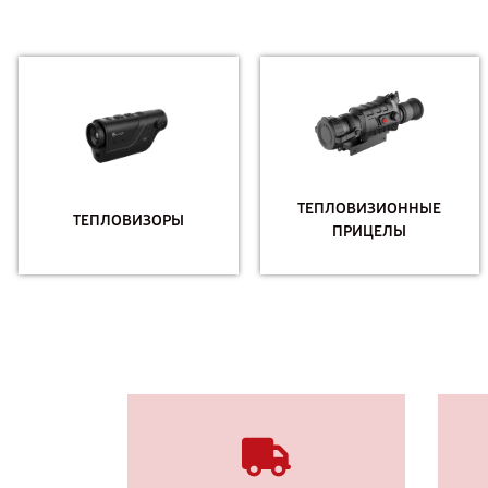
ТЕПЛОВИЗИОННЫЕ
ТЕПЛОВИЗОРЫ
ПРИЦЕЛЫ